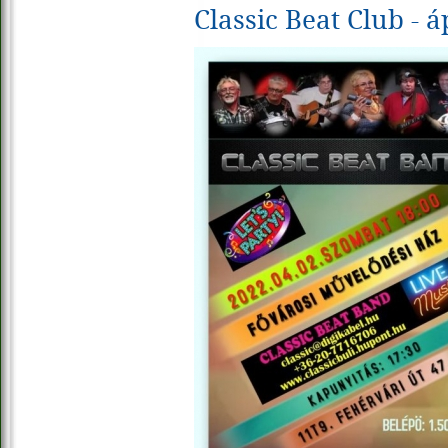
Classic Beat Club - áp