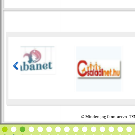
© Minden jog fenntartva. TE