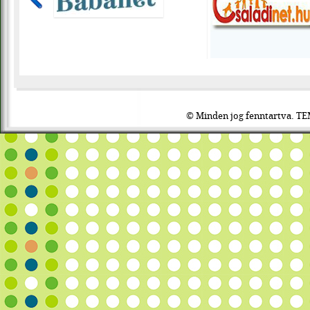
© Minden jog fenntartva. TE