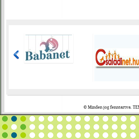
© Minden jog fenntartva. TE